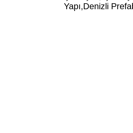
Yapı,Denizli Pre